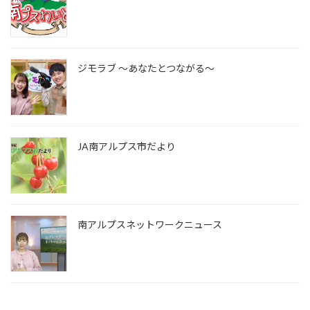
ジモラブ ～あなたとつながる～
JA南アルプス市だより
南アルプスネットワークニュース