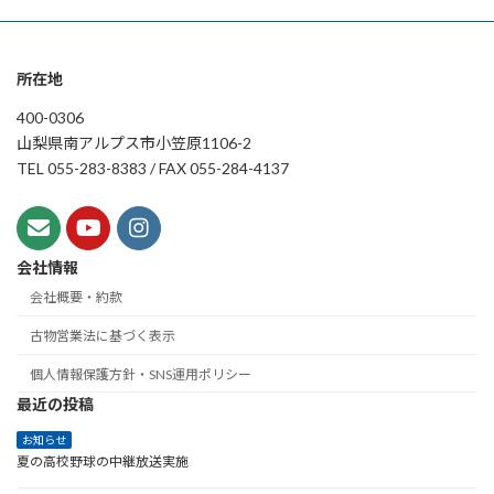
所在地
400-0306
山梨県南アルプス市小笠原1106-2
TEL 055-283-8383 / FAX 055-284-4137
会社情報
会社概要・約款
古物営業法に基づく表示
個人情報保護方針・SNS運用ポリシー
最近の投稿
お知らせ
夏の高校野球の中継放送実施