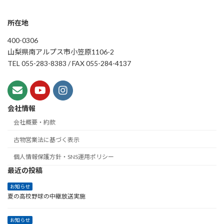
所在地
400-0306
山梨県南アルプス市小笠原1106-2
TEL 055-283-8383 / FAX 055-284-4137
会社情報
会社概要・約款
古物営業法に基づく表示
個人情報保護方針・SNS運用ポリシー
最近の投稿
お知らせ
夏の高校野球の中継放送実施
お知らせ