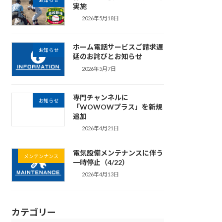
お知らせ
実施
2026年5月18日
ホーム電話サービスご請求遅
お知らせ
延のお詫びとお知らせ
2026年5月7日
専門チャンネルに
お知らせ
「WOWOWプラス」を新規
追加
2026年4月21日
電気設備メンテナンスに伴う
メンテンナンス
一時停止（4/22）
2026年4月13日
カテゴリー