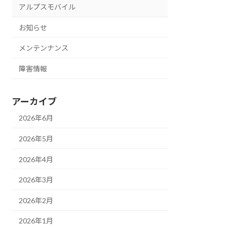
アルプスモバイル
お知らせ
メンテンナンス
障害情報
アーカイブ
2026年6月
2026年5月
2026年4月
2026年3月
2026年2月
2026年1月