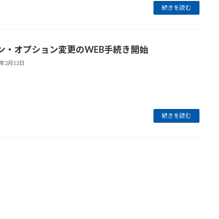
続きを読む
ン・オプション変更のWEB手続き開始
6年2月12日
続きを読む