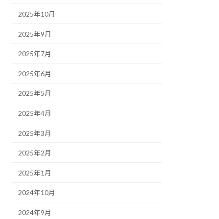
2025年10月
2025年9月
2025年7月
2025年6月
2025年5月
2025年4月
2025年3月
2025年2月
2025年1月
2024年10月
2024年9月