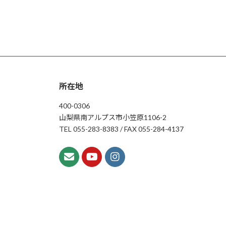
所在地
400-0306
山梨県南アルプス市小笠原1106-2
TEL 055-283-8383 / FAX 055-284-4137