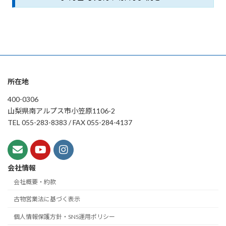
所在地
400-0306
山梨県南アルプス市小笠原1106-2
TEL 055-283-8383 / FAX 055-284-4137
会社情報
会社概要・約款
古物営業法に基づく表示
個人情報保護方針・SNS運用ポリシー