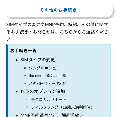
その他のお手続き
SIMタイプの変更やMNP予約、解約、その他に関す
るお手続き・お問合せは、こちらからご連絡くださ
い。
お手続き一覧
SIMタイプの変更
シングル⇔シェア
docomo回線⇔au回線
音声SIM⇔データSIM
以下のオプション追加
テクニカルサポート
フィルタリング（18歳未満利用時）
MNP予約番号発行、解約手続き