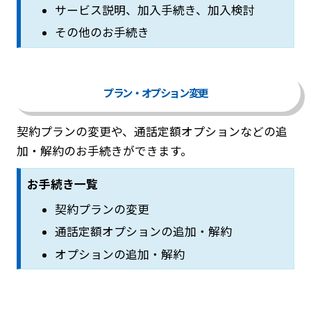
サービス説明、加入手続き、加入検討
その他のお手続き
プラン・オプション変更
契約プランの変更や、通話定額オプションなどの追
加・解約のお手続きができます。
お手続き一覧
契約プランの変更
通話定額オプションの追加・解約
オプションの追加・解約