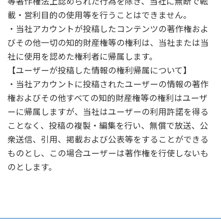
等著作権法上認められた行為を除き、当社に無断で転
載・営利目的の使用等を行うことはできません。
・当社アカウントが投稿したコンテンツの著作権およ
びその他一切の知的財産権等の権利は、当社または当
社に使用を認めた権利者に帰属します。
【ユーザーが投稿した情報の権利帰属について】
・当社アカウントに投稿されたユーザーの情報の著作
権およびその他すべての知的財産権等の権利はユーザ
ーに帰属しますが、当社はユーザーの利用許諾を得る
ことなく、投稿の複製・編集を行い、無償で放送、公
衆送信、引用、掲載および公表等をすることができる
ものとし、この場合ユーザーは著作権を行使しないも
のとします。