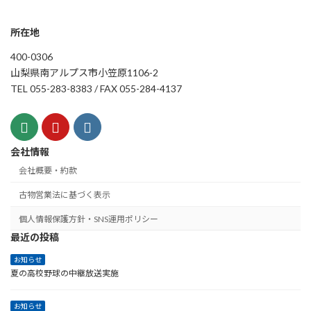
所在地
400-0306
山梨県南アルプス市小笠原1106-2
TEL 055-283-8383 / FAX 055-284-4137
会社情報
会社概要・約款
古物営業法に基づく表示
個人情報保護方針・SNS運用ポリシー
最近の投稿
お知らせ
夏の高校野球の中継放送実施
お知らせ