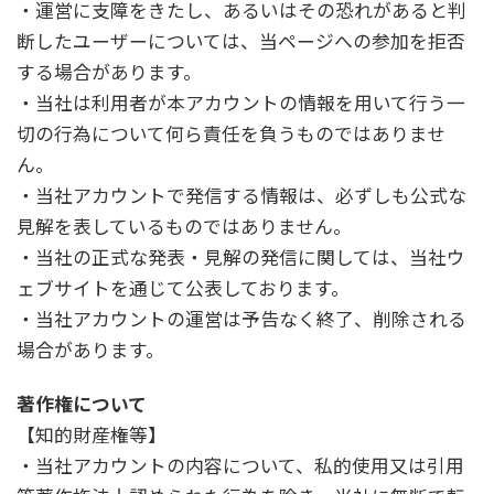
・運営に支障をきたし、あるいはその恐れがあると判
断したユーザーについては、当ページへの参加を拒否
する場合があります。
・当社は利用者が本アカウントの情報を用いて行う一
切の行為について何ら責任を負うものではありませ
ん。
・当社アカウントで発信する情報は、必ずしも公式な
見解を表しているものではありません。
・当社の正式な発表・見解の発信に関しては、当社ウ
ェブサイトを通じて公表しております。
・当社アカウントの運営は予告なく終了、削除される
場合があります。
著作権について
【知的財産権等】
・当社アカウントの内容について、私的使用又は引用