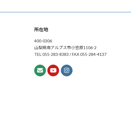
所在地
400-0306
山梨県南アルプス市小笠原1106-2
TEL 055-283-8383 / FAX 055-284-4137