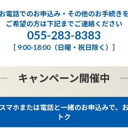
お電話でのお申込み・その他のお手続き
ご希望の方は下記までご連絡ください
055-283-8383
［ 9:00-18:00（日曜・祝日除く）］
キャンペーン開催中
スマホまたは電話と一緒のお申込みで、
トク