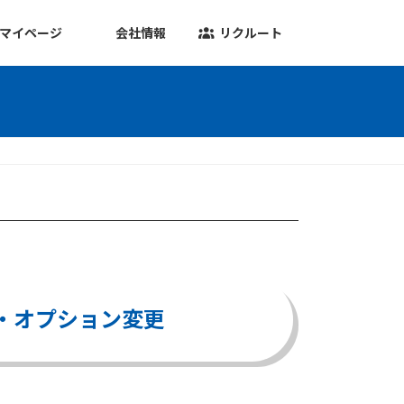
マイページ
会社情報
リクルート
・オプション変更