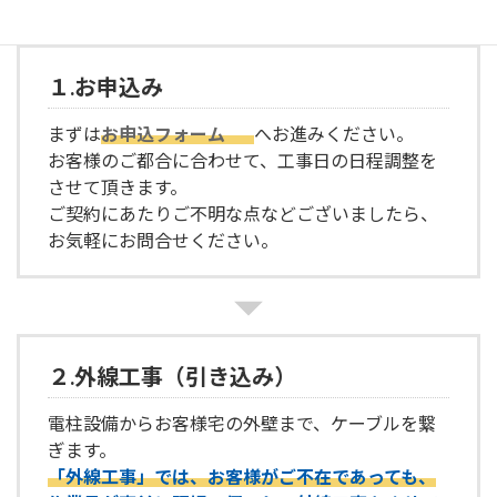
１.お申込み
まずは
お申込フォーム
へお進みください。
お客様のご都合に合わせて、工事日の日程調整を
させて頂きます。
ご契約にあたりご不明な点などございましたら、
お気軽にお問合せください。
２.外線工事（引き込み）
電柱設備からお客様宅の外壁まで、ケーブルを繋
ぎます。
「外線工事」では、お客様がご不在であっても、