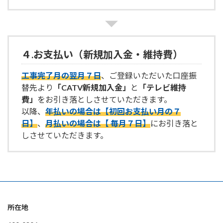
４.お支払い（新規加入金・維持費）
工事完了月の翌月７日
、ご登録いただいた口座振
替先より
「CATV新規加入金」
と
「テレビ維持
費」
をお引き落としさせていただきます。
以降、
年払いの場合は
【初回お支払い月の７
日】
、
月払いの場合は【
毎月７日】
にお引き落と
しさせていただきます。
所在地