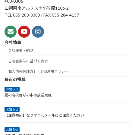
400-0306
山梨県南アルプス市小笠原1106-2
TEL 055-283-8383 / FAX 055-284-4137
会社情報
会社概要・約款
古物営業法に基づく表示
個人情報保護方針・SNS運用ポリシー
最近の投稿
お知らせ
夏の高校野球の中継放送実施
お知らせ
【注意喚起】なりすましメールにご注意ください
お知らせ