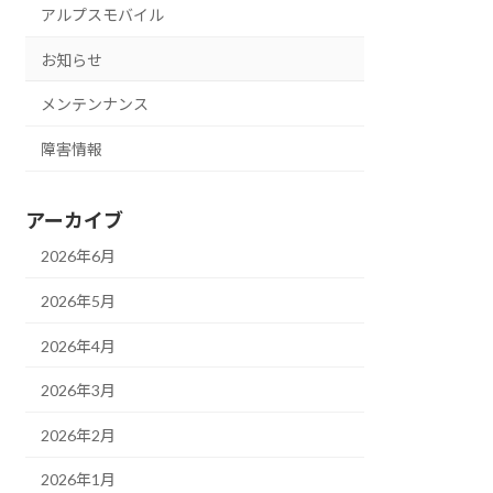
アルプスモバイル
お知らせ
メンテンナンス
障害情報
アーカイブ
2026年6月
2026年5月
2026年4月
2026年3月
2026年2月
2026年1月