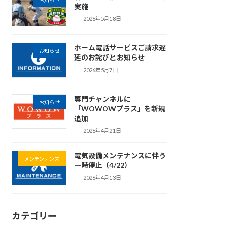
お知らせ
実施
2026年5月18日
ホーム電話サービスご請求遅
お知らせ
延のお詫びとお知らせ
2026年5月7日
専門チャンネルに
お知らせ
「WOWOWプラス」を新規
追加
2026年4月21日
電気設備メンテナンスに伴う
メンテンナンス
一時停止（4/22）
2026年4月13日
カテゴリー