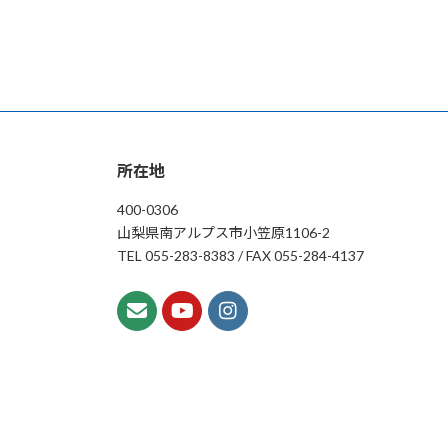
所在地
400-0306
山梨県南アルプス市小笠原1106-2
TEL 055-283-8383 / FAX 055-284-4137