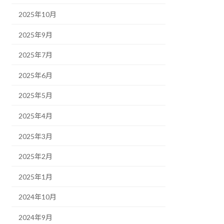
2025年10月
2025年9月
2025年7月
2025年6月
2025年5月
2025年4月
2025年3月
2025年2月
2025年1月
2024年10月
2024年9月