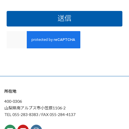
所在地
400-0306
山梨県南アルプス市小笠原1106-2
TEL 055-283-8383 / FAX 055-284-4137