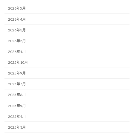
2026年5月
2026年4月
2026年3月
2026年2月
2026年1月
2025年10月
2025年9月
2025年7月
2025年6月
2025年5月
2025年4月
2025年3月