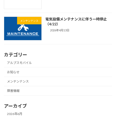
電気設備メンテナンスに伴う一時停止
メンテンナンス
（4/22）
2026年4月13日
カテゴリー
アルプスモバイル
お知らせ
メンテンナンス
障害情報
アーカイブ
2026年6月