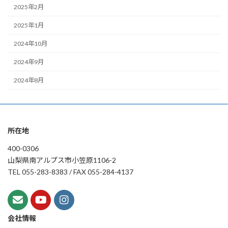
2025年2月
2025年1月
2024年10月
2024年9月
2024年8月
所在地
400-0306
山梨県南アルプス市小笠原1106-2
TEL 055-283-8383 / FAX 055-284-4137
会社情報