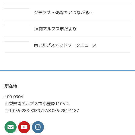
ジモラブ ～あなたとつながる～
JA南アルプス市だより
南アルプスネットワークニュース
所在地
400-0306
山梨県南アルプス市小笠原1106-2
TEL 055-283-8383 / FAX 055-284-4137