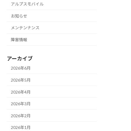
アルプスモバイル
お知らせ
メンテンナンス
障害情報
アーカイブ
2026年6月
2026年5月
2026年4月
2026年3月
2026年2月
2026年1月