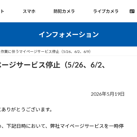
ット
スマホ
防犯カメラ
ライブカメラ
インフォメーション
作業に伴うマイページサービス停止（5/26、6/2、6/9）
ジサービス停止（5/26、6/2、
2026年5月19日
にありがとうございます。
め、下記日時において、弊社マイページサービスを一時停