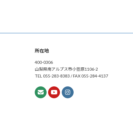
所在地
400-0306
山梨県南アルプス市小笠原1106-2
TEL 055-283-8383 / FAX 055-284-4137