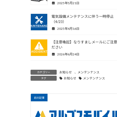
2025年5月21日
電気設備メンテナンスに伴う一時停止
（4/23）
2025年4月16日
【注意喚起】なりすましメールにご注
ださい
2026年6月24日
お知らせ
、
メンテンナンス
カテゴリー
お知らせ
メンテンナンス
タグ
前の記事