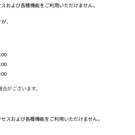
セスおよび各種機能をご利用いただけません。
すが、
。
:00
:00
:00
場合がございます。
クセスおよび各種機能をご利用いただけません。