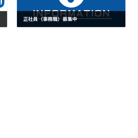
正社員（事務職）募集中
2026年5月19日