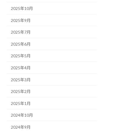
2025年10月
2025年9月
2025年7月
2025年6月
2025年5月
2025年4月
2025年3月
2025年2月
2025年1月
2024年10月
2024年9月