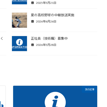
2025年5月21日
夏の高校野球の中継放送実施
2026年6月26日
意く
正社員（技術職）募集中
2026年5月28日
次の記事