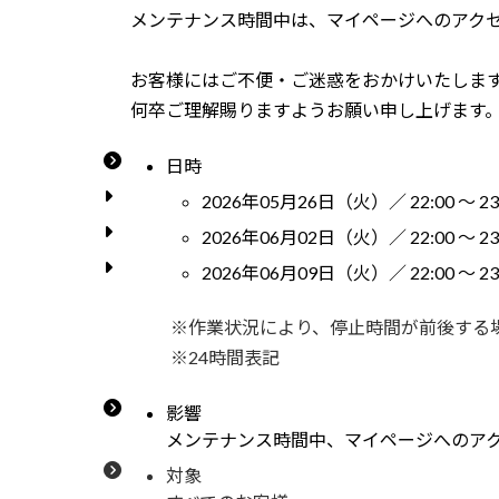
メンテナンス時間中は、マイページへのアク
お客様にはご不便・ご迷惑をおかけいたしま
何卒ご理解賜りますようお願い申し上げます
日時
2026年05月26日（火）／ 22:00 ～ 23
2026年06月02日（火）／ 22:00 ～ 23
2026年06月09日（火）／ 22:00 ～ 23
※作業状況により、停止時間が前後する
※24時間表記
影響
メンテナンス時間中、マイページへのア
対象