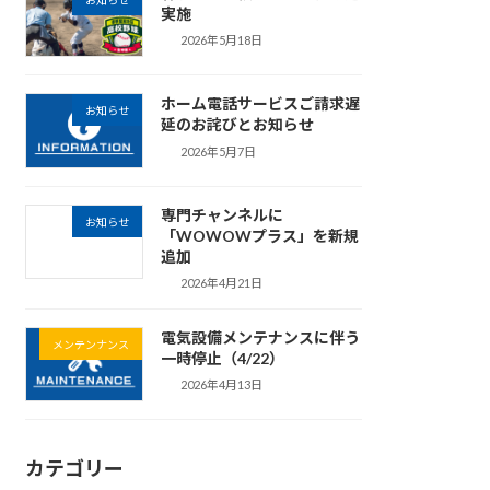
お知らせ
実施
2026年5月18日
ホーム電話サービスご請求遅
お知らせ
延のお詫びとお知らせ
2026年5月7日
専門チャンネルに
お知らせ
「WOWOWプラス」を新規
追加
2026年4月21日
電気設備メンテナンスに伴う
メンテンナンス
一時停止（4/22）
2026年4月13日
カテゴリー