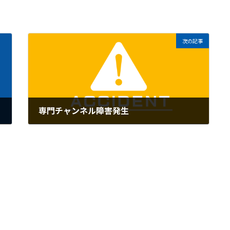
次の記事
専門チャンネル障害発生
2025年2月17日