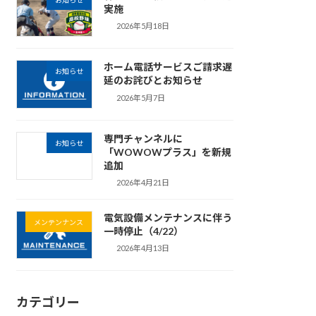
お知らせ
実施
2026年5月18日
ホーム電話サービスご請求遅
お知らせ
延のお詫びとお知らせ
2026年5月7日
専門チャンネルに
お知らせ
「WOWOWプラス」を新規
追加
2026年4月21日
電気設備メンテナンスに伴う
メンテンナンス
一時停止（4/22）
2026年4月13日
カテゴリー