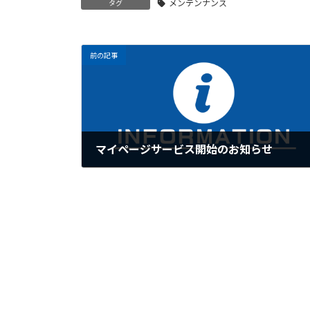
メンテンナンス
タグ
前の記事
マイページサービス開始のお知らせ
2025年1月24日