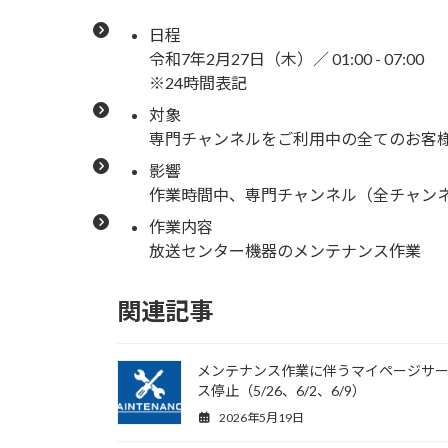
日程
令和7年2月27日（木）／ 01:00 - 07:00
※24時間表記
対象
専門チャンネルをご利用中の全てのお客
影響
作業時間中、専門チャンネル（全チャン
作業内容
放送センター機器のメンテナンス作業
関連記事
メンテナンス作業に伴うマイページサ
ス停止（5/26、6/2、6/9）
2026年5月19日