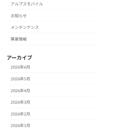
アルプスモバイル
お知らせ
メンテンナンス
障害情報
アーカイブ
2026年6月
2026年5月
2026年4月
2026年3月
2026年2月
2026年1月