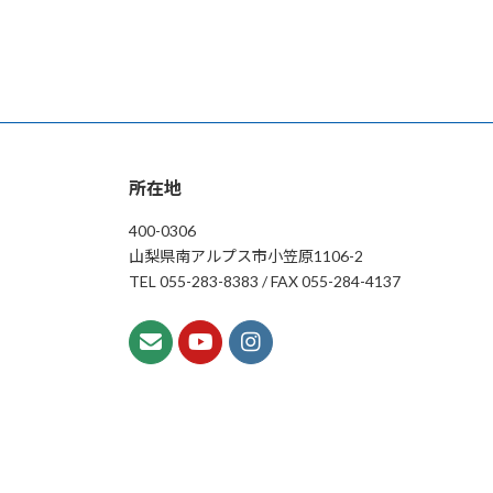
所在地
400-0306
山梨県南アルプス市小笠原1106-2
TEL 055-283-8383 / FAX 055-284-4137