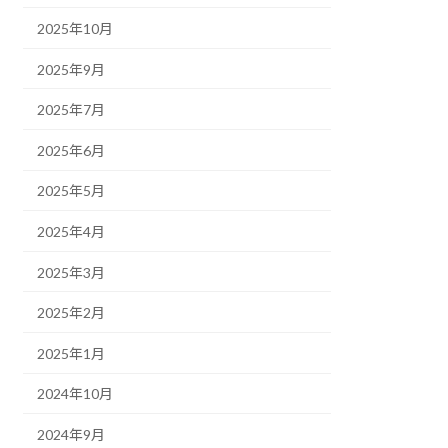
2025年10月
2025年9月
2025年7月
2025年6月
2025年5月
2025年4月
2025年3月
2025年2月
2025年1月
2024年10月
2024年9月