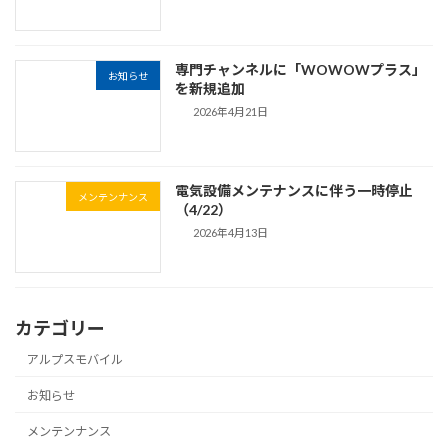
専門チャンネルに「WOWOWプラス」
お知らせ
を新規追加
2026年4月21日
電気設備メンテナンスに伴う一時停止
メンテンナンス
（4/22）
2026年4月13日
カテゴリー
アルプスモバイル
お知らせ
メンテンナンス