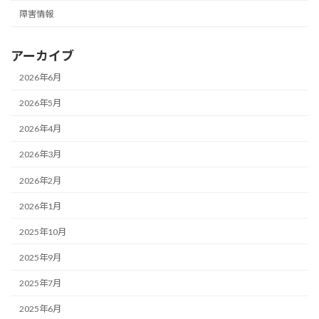
障害情報
アーカイブ
2026年6月
2026年5月
2026年4月
2026年3月
2026年2月
2026年1月
2025年10月
2025年9月
2025年7月
2025年6月