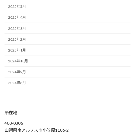
2025年5月
2025年4月
2025年3月
2025年2月
2025年1月
2024年10月
2024年9月
2024年8月
所在地
400-0306
山梨県南アルプス市小笠原1106-2