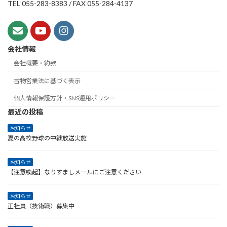
TEL 055-283-8383 / FAX 055-284-4137
会社情報
会社概要・約款
古物営業法に基づく表示
個人情報保護方針・SNS運用ポリシー
最近の投稿
お知らせ
夏の高校野球の中継放送実施
お知らせ
【注意喚起】なりすましメールにご注意ください
お知らせ
正社員（技術職）募集中