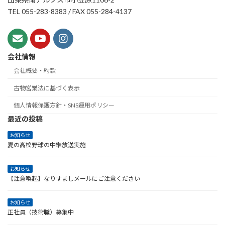
TEL 055-283-8383 / FAX 055-284-4137
会社情報
会社概要・約款
古物営業法に基づく表示
個人情報保護方針・SNS運用ポリシー
最近の投稿
お知らせ
夏の高校野球の中継放送実施
お知らせ
【注意喚起】なりすましメールにご注意ください
お知らせ
正社員（技術職）募集中