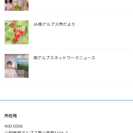
JA南アルプス市だより
南アルプスネットワークニュース
所在地
400-0306
山梨県南アルプス市小笠原1106-2