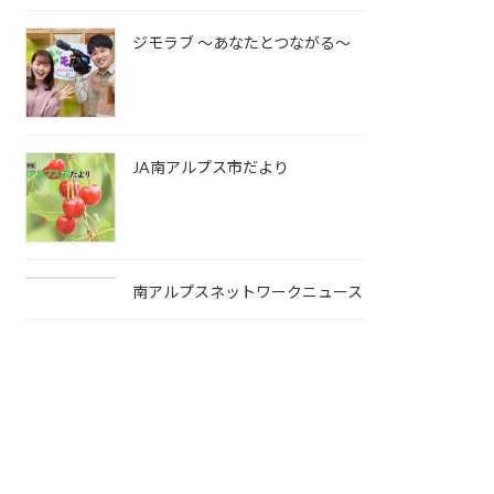
ジモラブ ～あなたとつながる～
JA南アルプス市だより
南アルプスネットワークニュース