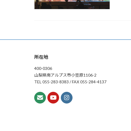
所在地
400-0306
山梨県南アルプス市小笠原1106-2
TEL 055-283-8383 / FAX 055-284-4137