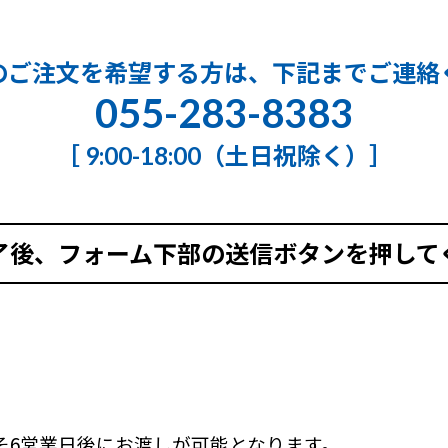
のご注文を希望する方は、下記までご連絡
055-283-8383
［ 9:00-18:00（土日祝除く）］
了後、フォーム下部の送信ボタンを押して