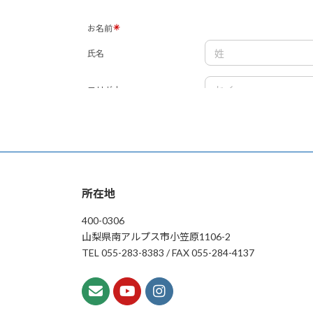
所在地
400-0306
山梨県南アルプス市小笠原1106-2
TEL 055-283-8383 / FAX 055-284-4137