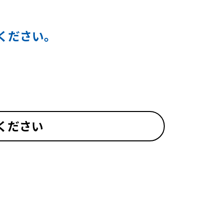
ください。
ください